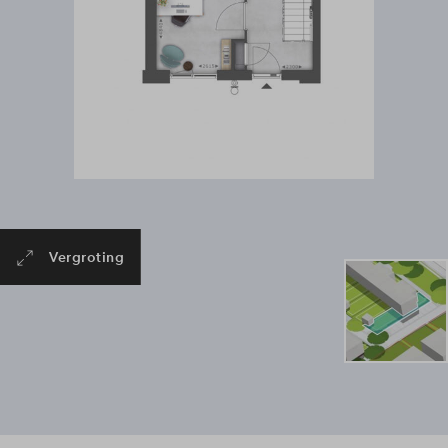
Vergroting