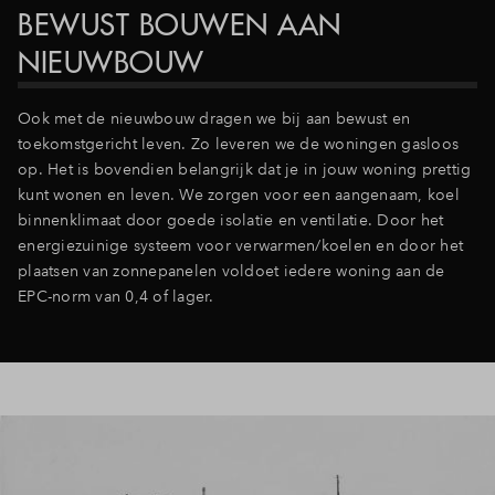
BEWUST BOUWEN AAN
NIEUWBOUW
Ook met de nieuwbouw dragen we bij aan bewust en
toekomstgericht leven. Zo leveren we de woningen gasloos
op. Het is bovendien belangrijk dat je in jouw woning prettig
kunt wonen en leven. We zorgen voor een aangenaam, koel
binnenklimaat door goede isolatie en ventilatie. Door het
energiezuinige systeem voor verwarmen/koelen en door het
plaatsen van zonnepanelen voldoet iedere woning aan de
EPC-norm van 0,4 of lager.