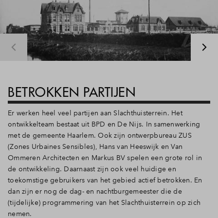
BETROKKEN PARTIJEN
Er werken heel veel partijen aan Slachthuisterrein. Het
ontwikkelteam bestaat uit BPD en De Nijs. In samenwerking
met de gemeente Haarlem. Ook zijn ontwerpbureau ZUS
(Zones Urbaines Sensibles), Hans van Heeswijk en Van
Ommeren Architecten en Markus BV spelen een grote rol in
de ontwikkeling. Daarnaast zijn ook veel huidige en
toekomstige gebruikers van het gebied actief betrokken. En
dan zijn er nog de dag- en nachtburgemeester die de
(tijdelijke) programmering van het Slachthuisterrein op zich
nemen.