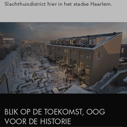
Slachthuisdistrict hier in het stadse Haarlem.
BLIK OP DE TOEKOMST, OOG
VOOR DE HISTORIE