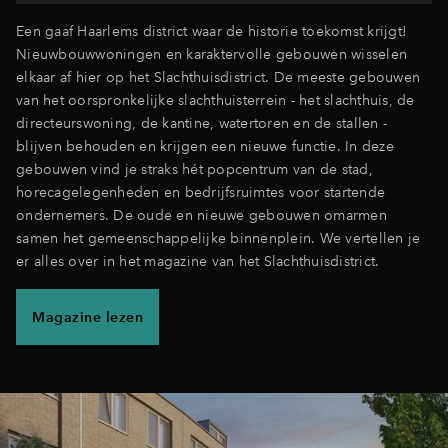
Een gaaf Haarlems district waar de historie toekomst krijgt!
Nieuwbouwwoningen en karaktervolle gebouwen wisselen
elkaar af hier op het Slachthuisdistrict. De meeste gebouwen
van het oorspronkelijke slachthuisterrein - het slachthuis, de
directeurswoning, de kantine, watertoren en de stallen -
blijven behouden en krijgen een nieuwe functie. In deze
gebouwen vind je straks hét popcentrum van de stad,
horecagelegenheden en bedrijfsruimtes voor startende
ondernemers. De oude en nieuwe gebouwen omarmen
samen het gemeenschappelijke binnenplein. We vertellen je
er alles over in het magazine van het Slachthuisdistrict.
Magazine lezen