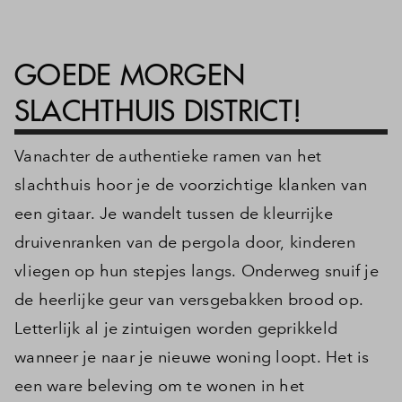
Inloggen
GOEDE MORGEN
SLACHTHUIS DISTRICT!
Vanachter de authentieke ramen van het
slachthuis hoor je de voorzichtige klanken van
een gitaar. Je wandelt tussen de kleurrijke
druivenranken van de pergola door, kinderen
vliegen op hun stepjes langs. Onderweg snuif je
de heerlijke geur van versgebakken brood op.
Letterlijk al je zintuigen worden geprikkeld
wanneer je naar je nieuwe woning loopt. Het is
een ware beleving om te wonen in het