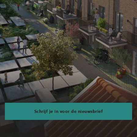
Schrijf je in voor de nieuwsbrief