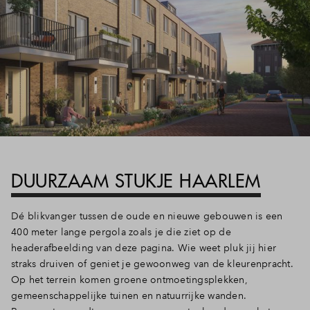
DUURZAAM STUKJE HAARLEM
Dé blikvanger tussen de oude en nieuwe gebouwen is een
400 meter lange pergola zoals je die ziet op de
headerafbeelding van deze pagina. Wie weet pluk jij hier
straks druiven of geniet je gewoonweg van de kleurenpracht.
Op het terrein komen groene ontmoetingsplekken,
gemeenschappelijke tuinen en natuurrijke wanden.