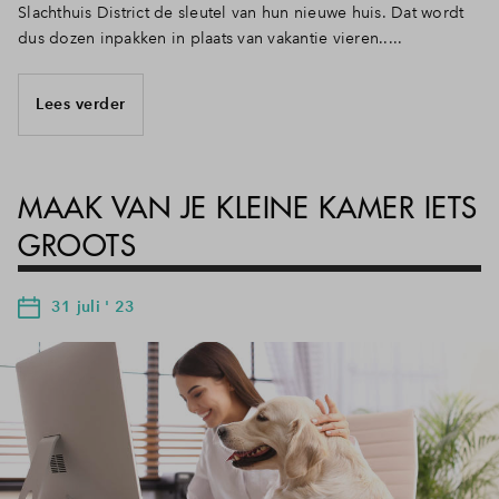
Slachthuis District de sleutel van hun nieuwe huis. Dat wordt
dus dozen inpakken in plaats van vakantie vieren.....
Lees verder
MAAK VAN JE KLEINE KAMER IETS
GROOTS
31 juli ' 23