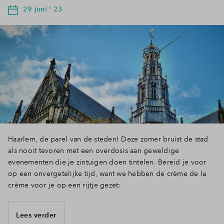
29 juni ' 23
Haarlem, de parel van de steden! Deze zomer bruist de stad
als nooit tevoren met een overdosis aan geweldige
evenementen die je zintuigen doen tintelen. Bereid je voor
op een onvergetelijke tijd, want we hebben de crème de la
crème voor je op een rijtje gezet:
Lees verder