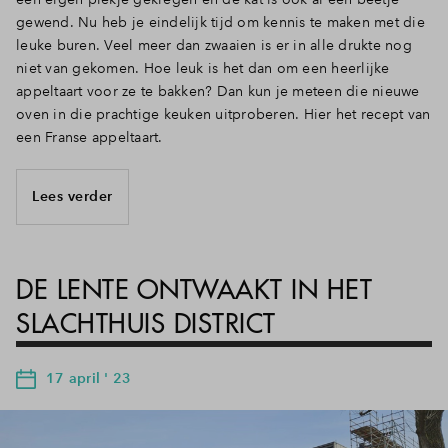
gewend. Nu heb je eindelijk tijd om kennis te maken met die
leuke buren. Veel meer dan zwaaien is er in alle drukte nog
niet van gekomen. Hoe leuk is het dan om een heerlijke
appeltaart voor ze te bakken? Dan kun je meteen die nieuwe
oven in die prachtige keuken uitproberen. Hier het recept van
een Franse appeltaart.
Lees verder
DE LENTE ONTWAAKT IN HET
SLACHTHUIS DISTRICT
17 april ' 23