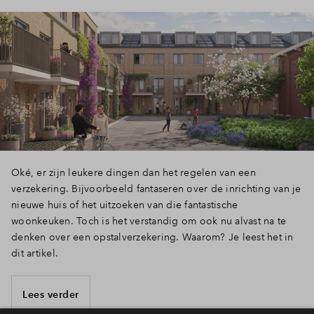
Oké, er zijn leukere dingen dan het regelen van een
verzekering. Bijvoorbeeld fantaseren over de inrichting van je
nieuwe huis of het uitzoeken van die fantastische
woonkeuken. Toch is het verstandig om ook nu alvast na te
denken over een opstalverzekering. Waarom? Je leest het in
dit artikel.
Lees verder