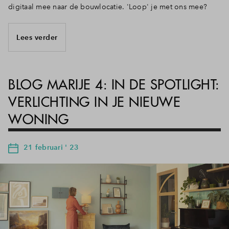
digitaal mee naar de bouwlocatie. 'Loop' je met ons mee?
Lees verder
BLOG MARIJE 4: IN DE SPOTLIGHT:
VERLICHTING IN JE NIEUWE
WONING
21 februari ' 23