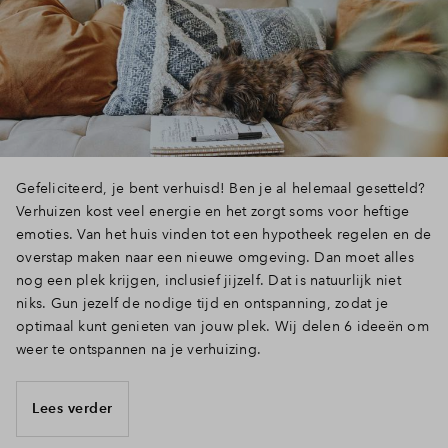
Inloggen
Gefeliciteerd, je bent verhuisd! Ben je al helemaal gesetteld?
Verhuizen kost veel energie en het zorgt soms voor heftige
emoties. Van het huis vinden tot een hypotheek regelen en de
overstap maken naar een nieuwe omgeving. Dan moet alles
nog een plek krijgen, inclusief jijzelf. Dat is natuurlijk niet
niks. Gun jezelf de nodige tijd en ontspanning, zodat je
optimaal kunt genieten van jouw plek. Wij delen 6 ideeën om
weer te ontspannen na je verhuizing.
Lees verder