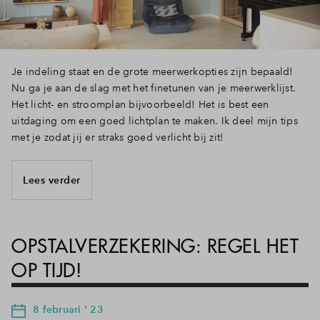
Je indeling staat en de grote meerwerkopties zijn bepaald!
Nu ga je aan de slag met het finetunen van je meerwerklijst.
Het licht- en stroomplan bijvoorbeeld! Het is best een
uitdaging om een goed lichtplan te maken. Ik deel mijn tips
met je zodat jij er straks goed verlicht bij zit!
Lees verder
OPSTALVERZEKERING: REGEL HET
OP TIJD!
8 februari ' 23