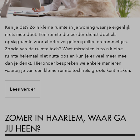
Ken je dat? Zo'n kleine ruimte in je woning waar je eigenlijk
niets mee doet. Een ruimte die eerder dienst doet als
opslagruimte voor allerlei vergeten spullen en rommeltjes.
Zonde van de ruimte toch? Want misschien is zo’n kleine
ruimte helemaal niet nutteloos en kun je er veel meer mee
dan je denkt. Hieronder bespreken we enkele manieren
waarbij je van een kleine ruimte toch iets groots kunt maken.
Lees verder
ZOMER IN HAARLEM, WAAR GA
JIJ HEEN?