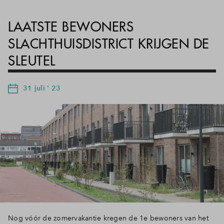
LAATSTE BEWONERS
SLACHTHUISDISTRICT KRIJGEN DE
SLEUTEL
31 juli ' 23
Nog vóór de zomervakantie kregen de 1e bewoners van het