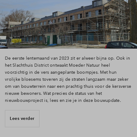
De eerste lentemaand van 2023 zit er alweer bijna op. Ook in
het Slachthuis District ontwaakt Moeder Natuur heel
voorzichtig in de vers aangeplante boompjes. Met hun
vrolijke bloesems toveren zij de straten langzaam maar zeker
om van bouwterrein naar een prachtig thuis voor de kersverse
nieuwe bewoners. Wat precies de status van het
nieuwbouwproject is, lees en zie je in deze bouwupdate.
Lees verder