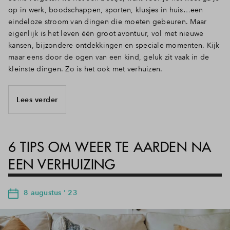
op in werk, boodschappen, sporten, klusjes in huis…een
eindeloze stroom van dingen die moeten gebeuren. Maar
eigenlijk is het leven één groot avontuur, vol met nieuwe
kansen, bijzondere ontdekkingen en speciale momenten. Kijk
maar eens door de ogen van een kind, geluk zit vaak in de
kleinste dingen. Zo is het ook met verhuizen.
Lees verder
6 TIPS OM WEER TE AARDEN NA
EEN VERHUIZING
8 augustus ' 23