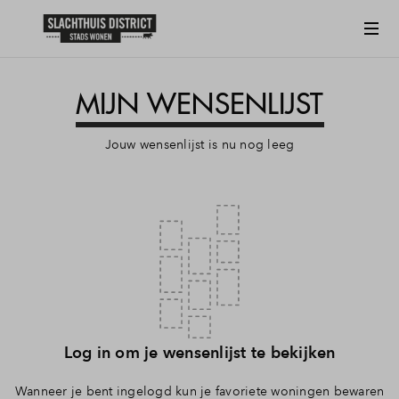
Vergroten
MIJN WENSENLIJST
Jouw wensenlijst is nu nog leeg
Log in om je wensenlijst te bekijken
Wanneer je bent ingelogd kun je favoriete woningen bewaren