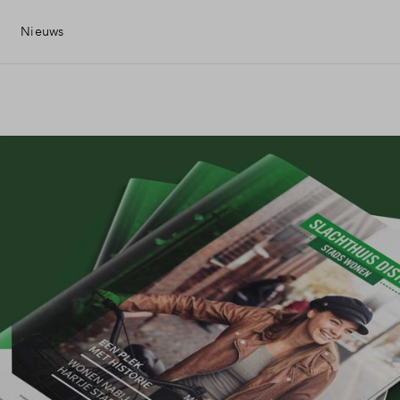
Nieuws