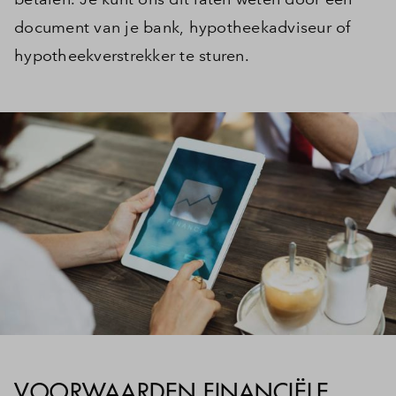
document van je bank, hypotheekadviseur of
hypotheekverstrekker te sturen.
VOORWAARDEN FINANCIËLE