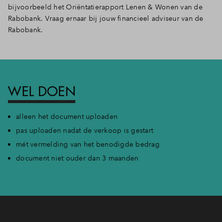
bijvoorbeeld het Oriëntatierapport Lenen & Wonen van de
Rabobank. Vraag ernaar bij jouw financieel adviseur van de
Rabobank.
WEL DOEN
alleen het document uploaden
pas uploaden nadat de verkoop is gestart
mét vermelding van het benodigde bedrag
document niet ouder dan 3 maanden