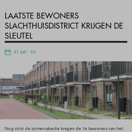
LAATSTE BEWONERS
SLACHTHUISDISTRICT KRIJGEN DE
SLEUTEL
31 juli ' 23
Nog vóór de zomervakantie kregen de 1e bewoners van het