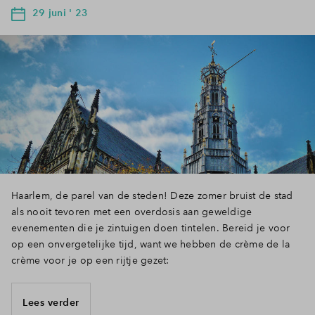
29 juni ' 23
Haarlem, de parel van de steden! Deze zomer bruist de stad
als nooit tevoren met een overdosis aan geweldige
evenementen die je zintuigen doen tintelen. Bereid je voor
op een onvergetelijke tijd, want we hebben de crème de la
crème voor je op een rijtje gezet:
Lees verder