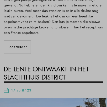
gewend. Nu heb je eindelijk tijd om kennis te maken met die
leuke buren. Veel meer dan zwaaien is er in alle drukte nog
niet van gekomen. Hoe leuk is het dan om een heerlijke
appeltaart voor ze te bakken? Dan kun je meteen die nieuwe
oven in die prachtige keuken uitproberen. Hier het recept van
een Franse appeltaart.
Lees verder
DE LENTE ONTWAAKT IN HET
SLACHTHUIS DISTRICT
17 april ' 23