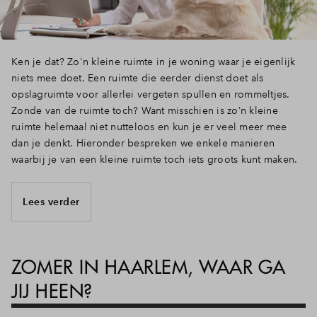
Ken je dat? Zo'n kleine ruimte in je woning waar je eigenlijk
niets mee doet. Een ruimte die eerder dienst doet als
opslagruimte voor allerlei vergeten spullen en rommeltjes.
Zonde van de ruimte toch? Want misschien is zo’n kleine
ruimte helemaal niet nutteloos en kun je er veel meer mee
dan je denkt. Hieronder bespreken we enkele manieren
waarbij je van een kleine ruimte toch iets groots kunt maken.
Lees verder
ZOMER IN HAARLEM, WAAR GA
JIJ HEEN?