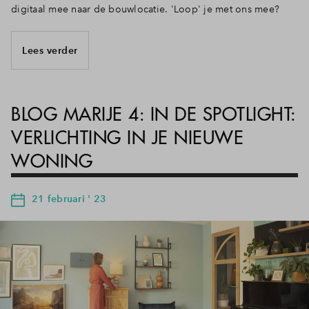
digitaal mee naar de bouwlocatie. 'Loop' je met ons mee?
Lees verder
BLOG MARIJE 4: IN DE SPOTLIGHT:
VERLICHTING IN JE NIEUWE
WONING
21 februari ' 23