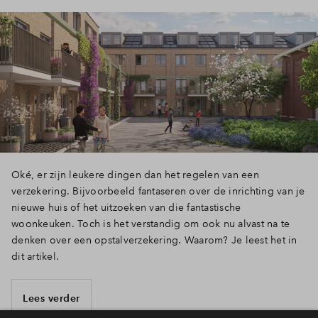
Oké, er zijn leukere dingen dan het regelen van een
verzekering. Bijvoorbeeld fantaseren over de inrichting van je
nieuwe huis of het uitzoeken van die fantastische
woonkeuken. Toch is het verstandig om ook nu alvast na te
denken over een opstalverzekering. Waarom? Je leest het in
dit artikel.
Lees verder