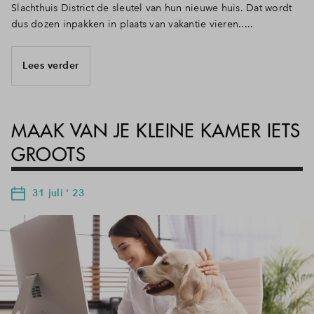
Slachthuis District de sleutel van hun nieuwe huis. Dat wordt
dus dozen inpakken in plaats van vakantie vieren.....
Lees verder
MAAK VAN JE KLEINE KAMER IETS
GROOTS
31 juli ' 23