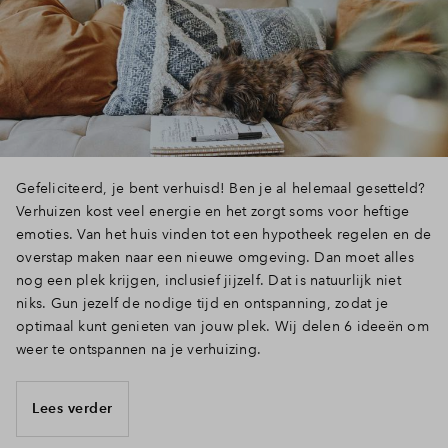
Inloggen
Gefeliciteerd, je bent verhuisd! Ben je al helemaal gesetteld?
Verhuizen kost veel energie en het zorgt soms voor heftige
emoties. Van het huis vinden tot een hypotheek regelen en de
overstap maken naar een nieuwe omgeving. Dan moet alles
nog een plek krijgen, inclusief jijzelf. Dat is natuurlijk niet
niks. Gun jezelf de nodige tijd en ontspanning, zodat je
optimaal kunt genieten van jouw plek. Wij delen 6 ideeën om
weer te ontspannen na je verhuizing.
Lees verder