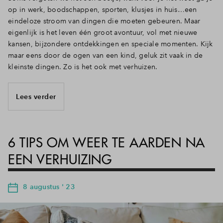
op in werk, boodschappen, sporten, klusjes in huis…een
eindeloze stroom van dingen die moeten gebeuren. Maar
eigenlijk is het leven één groot avontuur, vol met nieuwe
kansen, bijzondere ontdekkingen en speciale momenten. Kijk
maar eens door de ogen van een kind, geluk zit vaak in de
kleinste dingen. Zo is het ook met verhuizen.
Lees verder
6 TIPS OM WEER TE AARDEN NA
EEN VERHUIZING
8 augustus ' 23