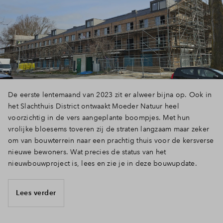
De eerste lentemaand van 2023 zit er alweer bijna op. Ook in
het Slachthuis District ontwaakt Moeder Natuur heel
voorzichtig in de vers aangeplante boompjes. Met hun
vrolijke bloesems toveren zij de straten langzaam maar zeker
om van bouwterrein naar een prachtig thuis voor de kersverse
nieuwe bewoners. Wat precies de status van het
nieuwbouwproject is, lees en zie je in deze bouwupdate.
Lees verder