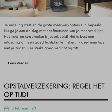
Je indeling staat en de grote meerwerkopties zijn bepaald!
Nu ga je aan de slag met het finetunen van je meerwerklijst.
Het licht- en stroomplan bijvoorbeeld! Het is best een
uitdaging om een goed lichtplan te maken. Ik deel mijn tips
met je zodat jij er straks goed verlicht bij zit!
Lees verder
OPSTALVERZEKERING: REGEL HET
OP TIJD!
8 februari ' 23