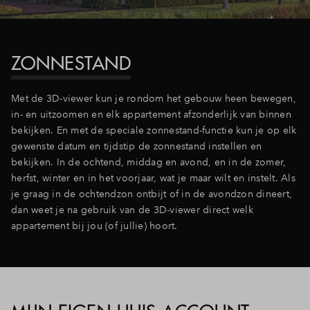
ZONNESTAND
Met de 3D-viewer kun je rondom het gebouw heen bewegen,
in- en uitzoomen en elk appartement afzonderlijk van binnen
bekijken. En met de speciale zonnestand-functie kun je op elk
gewenste datum en tijdstip de zonnestand instellen en
bekijken. In de ochtend, middag en avond, en in de zomer,
herfst, winter en in het voorjaar, wat je maar wilt en instelt. Als
je graag in de ochtendzon ontbijt of in de avondzon dineert,
dan weet je na gebruik van de 3D-viewer direct welk
appartement bij jou (of jullie) hoort.