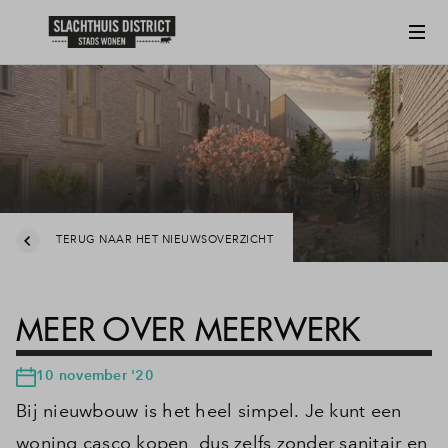
TERUG NAAR HET NIEUWSOVERZICHT
MEER OVER MEERWERK
10 november '20
Bij nieuwbouw is het heel simpel. Je kunt een
woning casco kopen, dus zelfs zonder sanitair en