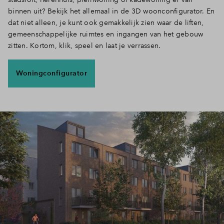
binnen uit? Bekijk het allemaal in de 3D woonconfigurator. En
dat niet alleen, je kunt ook gemakkelijk zien waar de liften,
gemeenschappelijke ruimtes en ingangen van het gebouw
zitten. Kortom, klik, speel en laat je verrassen.
Woningconfigurator