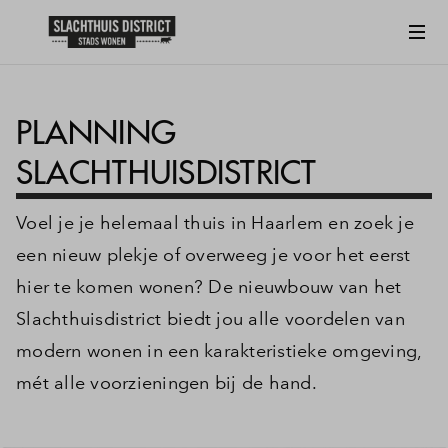
PLANNING
SLACHTHUISDISTRICT
Voel je je helemaal thuis in Haarlem en zoek je
een nieuw plekje of overweeg je voor het eerst
hier te komen wonen? De nieuwbouw van het
Slachthuisdistrict biedt jou alle voordelen van
modern wonen in een karakteristieke omgeving,
mét alle voorzieningen bij de hand.