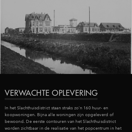
VERWACHTE OPLEVERING
In het Slachthuisdistrict staan straks zo’n 160 huur- en
koopwoningen. Bijna alle woningen zijn opgeleverd of
bewoond. De eerste contouren van het Slachthuisdistrict
worden zichtbaar in de realisatie van het popcentrum in het