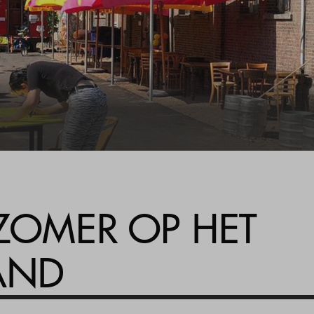
ZOMER OP HET
AND