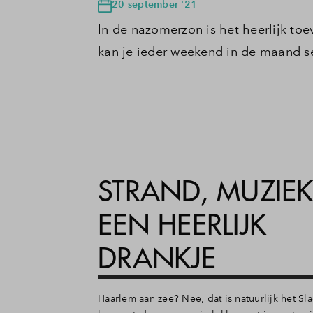
20 september '21
In de nazomerzon is het heerlijk toe
kan je ieder weekend in de maand s
STRAND, MUZIEK
EEN HEERLIJK
DRANKJE
Haarlem aan zee? Nee, dat is natuurlijk het Sl