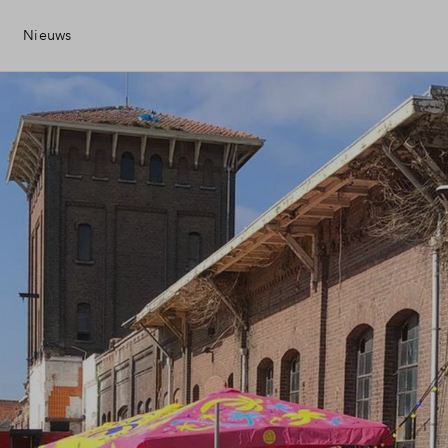
Nieuws