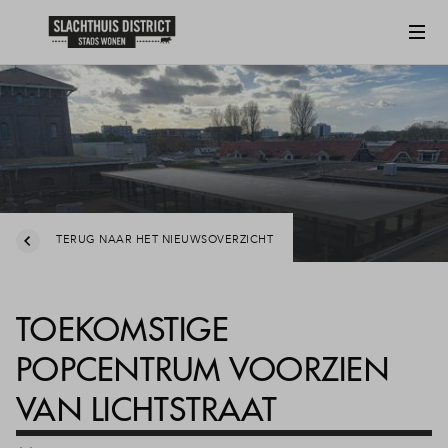
TERUG NAAR HET NIEUWSOVERZICHT
TOEKOMSTIGE
POPCENTRUM VOORZIEN
VAN LICHTSTRAAT