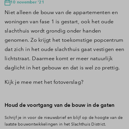
10 november '21
Niet alleen de bouw van de appartementen en
woningen van fase 1 is gestart, ook het oude
slachthuis wordt grondig onder handen
genomen. Zo krijgt het toekomstige popcentrum
dat zich in het oude slachthuis gaat vestigen een
lichtstraat. Daarmee komt er meer natuurlijk
daglicht in het gebouw en dat is wel zo prettig.
Kijk je mee met het fotoverslag?
Houd de voortgang van de bouw in de gaten
Schrijf je in voor de nieuwsbrief en blijf op de hoogte van de
laatste bouwontwikkelingen in het Slachthuis District.