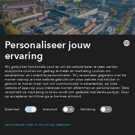
De woningen
Interesse? Meld je dan snel aan
Hiermee blijf je op de hoogte van het belangrijkste nieuws en