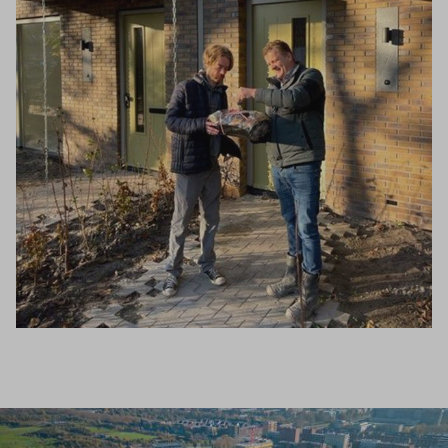
Inloggen