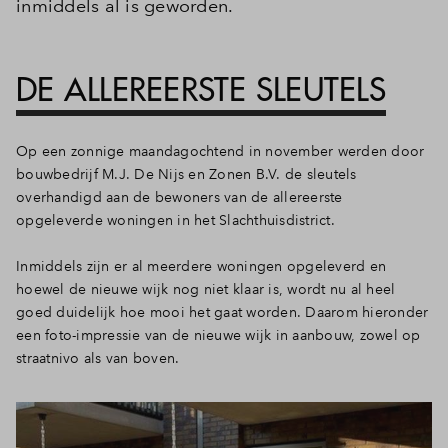
inmiddels al is geworden.
DE ALLEREERSTE SLEUTELS
Op een zonnige maandagochtend in november werden door
bouwbedrijf M.J. De Nijs en Zonen B.V. de sleutels
overhandigd aan de bewoners van de allereerste
opgeleverde woningen in het Slachthuisdistrict.
Inmiddels zijn er al meerdere woningen opgeleverd en
hoewel de nieuwe wijk nog niet klaar is, wordt nu al heel
goed duidelijk hoe mooi het gaat worden. Daarom hieronder
een foto-impressie van de nieuwe wijk in aanbouw, zowel op
straatnivo als van boven.