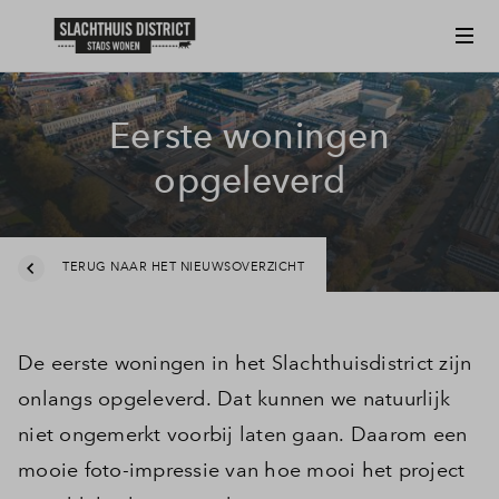
Eerste woningen
opgeleverd
TERUG NAAR HET NIEUWSOVERZICHT
De eerste woningen in het Slachthuisdistrict zijn
onlangs opgeleverd. Dat kunnen we natuurlijk
niet ongemerkt voorbij laten gaan. Daarom een
mooie foto-impressie van hoe mooi het project