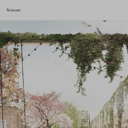
Nieuws