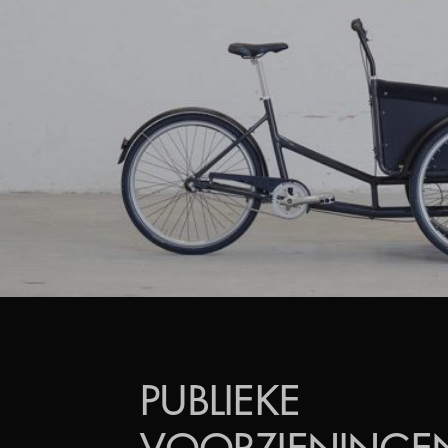
PUBLIEKE