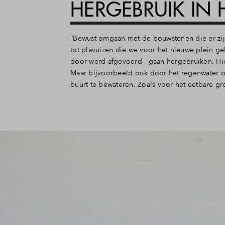
HERGEBRUIK IN 
“Bewust omgaan met de bouwstenen die er zijn, 
tot plavuizen die we voor het nieuwe plein 
door werd afgevoerd - gaan hergebruiken. Hi
Maar bijvoorbeeld ook door het regenwater o
buurt te bewateren. Zoals voor het eetbare gr