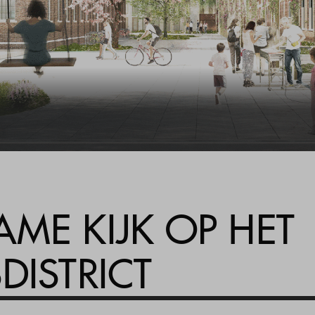
ME KIJK OP HET
DISTRICT