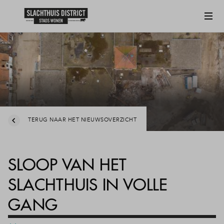
TERUG NAAR HET NIEUWSOVERZICHT
SLOOP VAN HET
SLACHTHUIS IN VOLLE
GANG