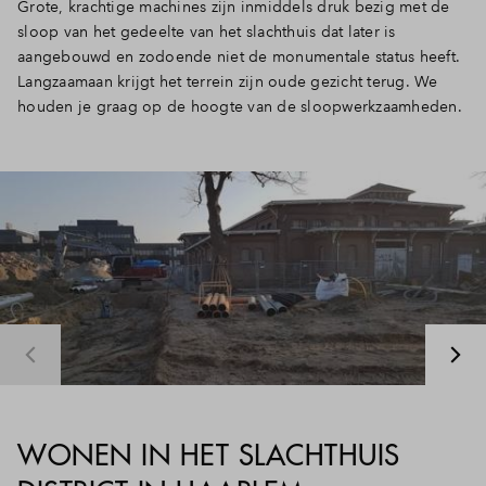
Grote, krachtige machines zijn inmiddels druk bezig met de
Inloggen
sloop van het gedeelte van het slachthuis dat later is
aangebouwd en zodoende niet de monumentale status heeft.
Langzaamaan krijgt het terrein zijn oude gezicht terug. We
houden je graag op de hoogte van de sloopwerkzaamheden.
WONEN IN HET SLACHTHUIS