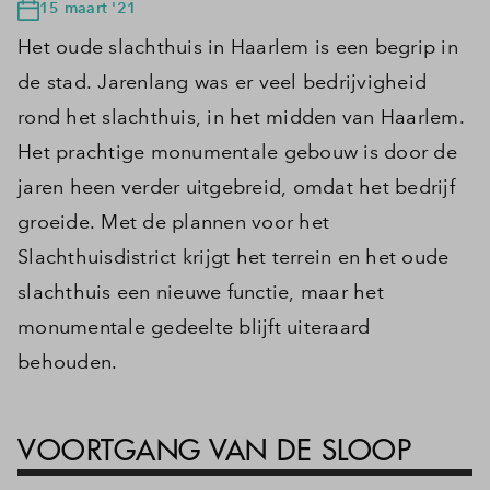
15 maart '21
Het oude slachthuis in Haarlem is een begrip in
de stad. Jarenlang was er veel bedrijvigheid
rond het slachthuis, in het midden van Haarlem.
Het prachtige monumentale gebouw is door de
jaren heen verder uitgebreid, omdat het bedrijf
groeide. Met de plannen voor het
Slachthuisdistrict krijgt het terrein en het oude
slachthuis een nieuwe functie, maar het
monumentale gedeelte blijft uiteraard
behouden.
VOORTGANG VAN DE SLOOP