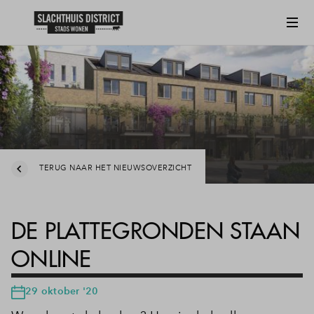
TERUG NAAR HET NIEUWSOVERZICHT
DE PLATTEGRONDEN STAAN
ONLINE
29 oktober '20