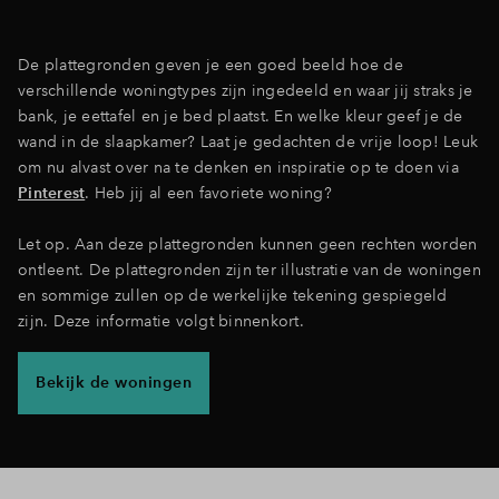
Inloggen
De plattegronden geven je een goed beeld hoe de
verschillende woningtypes zijn ingedeeld en waar jij straks je
bank, je eettafel en je bed plaatst. En welke kleur geef je de
wand in de slaapkamer? Laat je gedachten de vrije loop! Leuk
om nu alvast over na te denken en inspiratie op te doen via
Pinterest
. Heb jij al een favoriete woning?
Let op. Aan deze plattegronden kunnen geen rechten worden
ontleent. De plattegronden zijn ter illustratie van de woningen
en sommige zullen op de werkelijke tekening gespiegeld
zijn. Deze informatie volgt binnenkort.
Bekijk de woningen