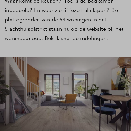
Waar komt de keuken? Hoe is de badkamer
ingedeeld? En waar zie jij jezelf al slapen? De
plattegronden van de 64 woningen in het
Slachthuisdistrict staan nu op de website bij het
woningaanbod. Bekijk snel de indelingen.