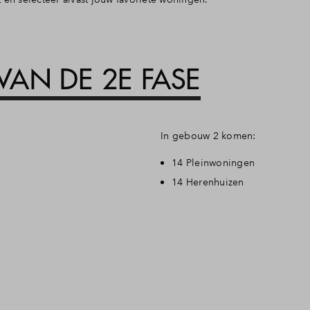
AN DE 2E FASE
In gebouw 2 komen:
14 Pleinwoningen
14 Herenhuizen