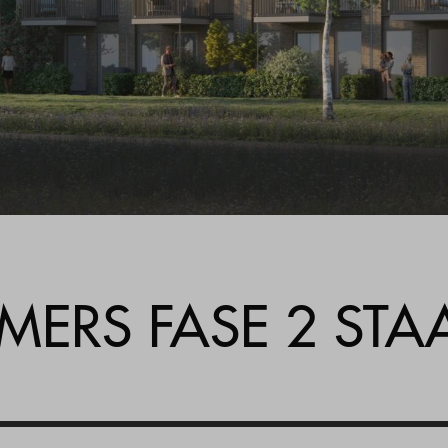
RS FASE 2 STA