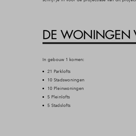
DE WONINGEN V
In gebouw 1 komen:
21 Parklofts
10 Stadswoningen
10 Pleinwoningen
5 Pleinlofts
5 Stadslofts