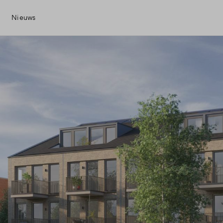
Nieuws