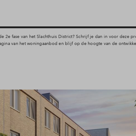
 2e fase van het Slachthuis District? Schrijf je dan in voor deze pr
gina van het woningaanbod en blijf op de hoogte van de ontwikke