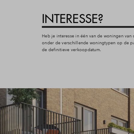
INTERESSE?
Heb je interesse in één van de woningen van de
onder de verschillende woningtypen op de pa
de definitieve verkoopdatum.