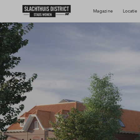
Magazine
Locatie
Bereikbaarheid
Voorzieningen
Haarlem