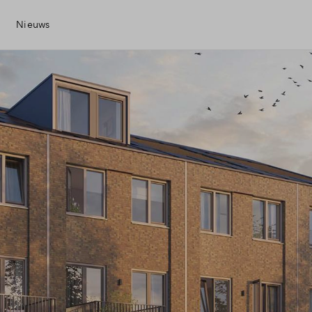
Nieuws