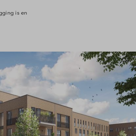
gging is en