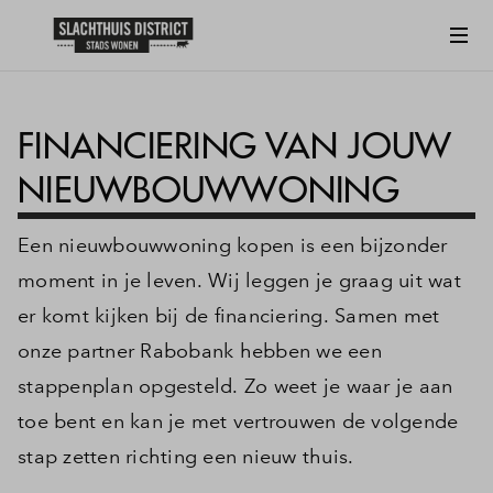
FINANCIERING VAN JOUW
NIEUWBOUWWONING
Een nieuwbouwwoning kopen is een bijzonder
moment in je leven. Wij leggen je graag uit wat
er komt kijken bij de financiering. Samen met
onze partner Rabobank hebben we een
stappenplan opgesteld. Zo weet je waar je aan
toe bent en kan je met vertrouwen de volgende
stap zetten richting een nieuw thuis.