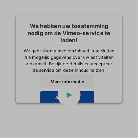
We hebben uw toestemming
nodig om de Vimeo-service te
laden!
We gebruiken Vimeo om inhoud in te sluiten
die mogelijk gegevens over uw activiteiten
verzamelt. Bekijk de details en accepteer
de service om deze inhoud te zien.
Meer informatie
Accepteren
powered by
Usercentrics Consent
Management Platform