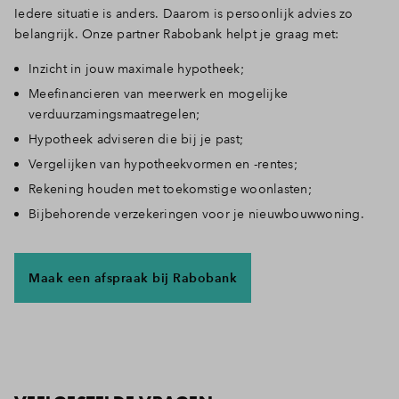
Iedere situatie is anders. Daarom is persoonlijk advies zo
belangrijk. Onze partner Rabobank helpt je graag met:
Inzicht in jouw maximale hypotheek;
Meefinancieren van meerwerk en mogelijke
verduurzamingsmaatregelen;
Hypotheek adviseren die bij je past;
Vergelijken van hypotheekvormen en -rentes;
Rekening houden met toekomstige woonlasten;
Bijbehorende verzekeringen voor je nieuwbouwwoning.
Maak een afspraak bij Rabobank