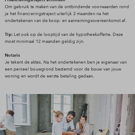
Om gebruik te maken van de ontbindende voorwaarden rond
je het financieringstraject uiterlijk 2 maanden na het
ondertekenen van de koop- en aannemingsovereenkomst af.
Tip:
Let ook op de looptijd van de hypotheekofferte. Deze
moet minimaal 12 maanden geldig zijn.
Notaris
Je tekent de aktes. Na het ondertekenen ben je eigenaar van
een perceel bouwgrond bestemd voor de bouw van jouw
woning en wordt de eerste betaling gedaan.