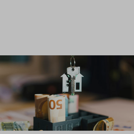
Inloggen