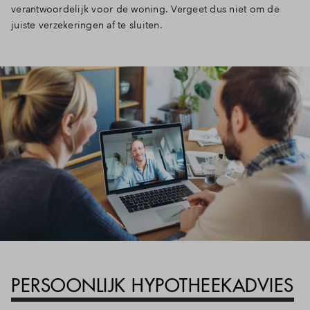
verantwoordelijk voor de woning. Vergeet dus niet om de
juiste verzekeringen af te sluiten.
PERSOONLIJK HYPOTHEEKADVIES