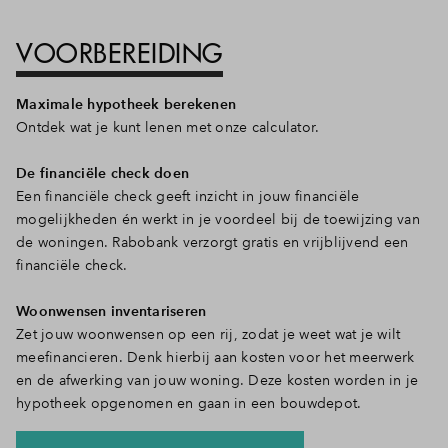
VOORBEREIDING
Maximale hypotheek berekenen
Ontdek wat je kunt lenen met onze calculator.
De financiële check doen
Een financiële check geeft inzicht in jouw financiële
mogelijkheden én werkt in je voordeel bij de toewijzing van
de woningen. Rabobank verzorgt gratis en vrijblijvend een
financiële check.
Woonwensen inventariseren
Zet jouw woonwensen op een rij, zodat je weet wat je wilt
meefinancieren. Denk hierbij aan kosten voor het meerwerk
en de afwerking van jouw woning. Deze kosten worden in je
hypotheek opgenomen en gaan in een bouwdepot.