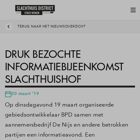
TERUG NAAR HET NIEUWSOVERZICHT
DRUK BEZOCHTE
INFORMATIEBIJEENKOMST
SLACHTHUISHOF
20 maart '19
Op dinsdagavond 19 maart organiseerde
gebiedsontwikkelaar BPD samen met
aannemersbedrijf De Nijs en andere betrokken
partijen een informatieavond. Een