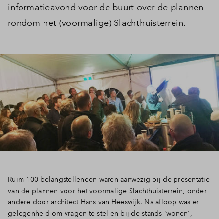
informatieavond voor de buurt over de plannen
rondom het (voormalige) Slachthuisterrein.
Ruim 100 belangstellenden waren aanwezig bij de presentatie
van de plannen voor het voormalige Slachthuisterrein, onder
andere door architect Hans van Heeswijk. Na afloop was er
gelegenheid om vragen te stellen bij de stands 'wonen',