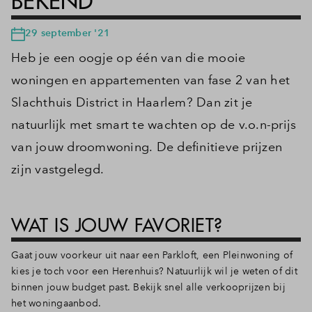
BEKEND
29 september '21
Heb je een oogje op één van die mooie
woningen en appartementen van fase 2 van het
Slachthuis District in Haarlem? Dan zit je
natuurlijk met smart te wachten op de v.o.n-prijs
van jouw droomwoning. De definitieve prijzen
zijn vastgelegd.
WAT IS JOUW FAVORIET?
Gaat jouw voorkeur uit naar een Parkloft, een Pleinwoning of
kies je toch voor een Herenhuis? Natuurlijk wil je weten of dit
binnen jouw budget past. Bekijk snel alle verkooprijzen bij
het woningaanbod.