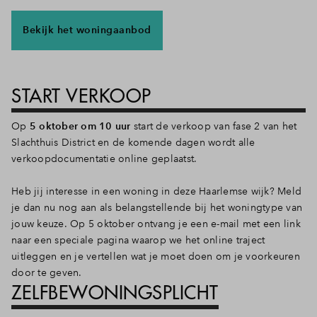
Inloggen
Bekijk het woningaanbod
START VERKOOP
Op
5 oktober om 10 uur
start de verkoop van fase 2 van het
Slachthuis District en de komende dagen wordt alle
verkoopdocumentatie online geplaatst.
Heb jij interesse in een woning in deze Haarlemse wijk? Meld
je dan nu nog aan als belangstellende bij het woningtype van
jouw keuze. Op 5 oktober ontvang je een e-mail met een link
naar een speciale pagina waarop we het online traject
uitleggen en je vertellen wat je moet doen om je voorkeuren
door te geven.
ZELFBEWONINGSPLICHT