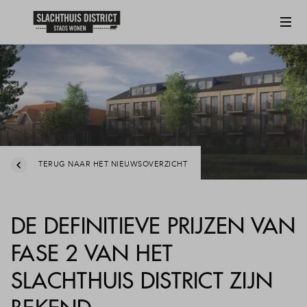
TERUG NAAR HET NIEUWSOVERZICHT
DE DEFINITIEVE PRIJZEN VAN
FASE 2 VAN HET
SLACHTHUIS DISTRICT ZIJN