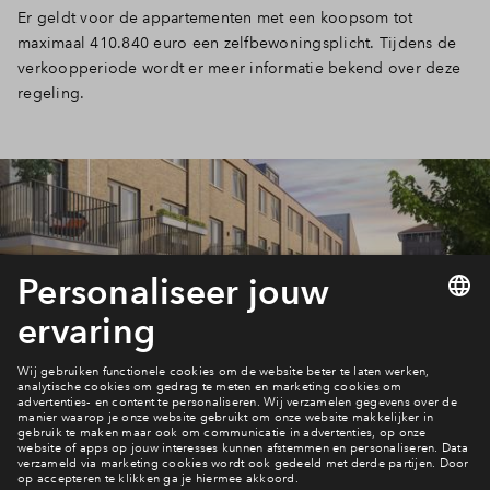
Er geldt voor de appartementen met een koopsom tot
maximaal 410.840 euro een zelfbewoningsplicht. Tijdens de
verkoopperiode wordt er meer informatie bekend over deze
regeling.
Een huis kopen?
Bekijk hoe het werkt